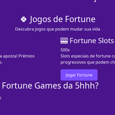
🍀 Jogos de Fortune
Descubra jogos que podem mudar sua vida
🎰 Fortune Slots
500x
ua aposta! Prêmios
Slots especiais de fortune 
o.
progressivos que podem ch
Jogar Fortune
os Fortune Games da 5hhh?
s