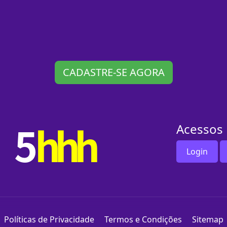
CADASTRE-SE AGORA
Acessos
Login
Políticas de Privacidade
Termos e Condições
Sitemap