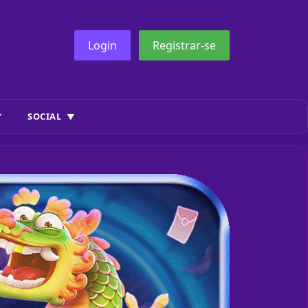
Login
Registrar-se
SOCIAL