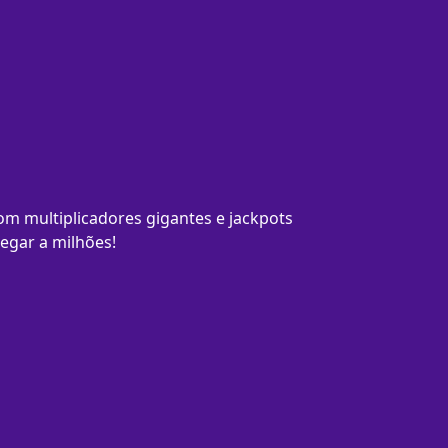
com multiplicadores gigantes e jackpots
egar a milhões!