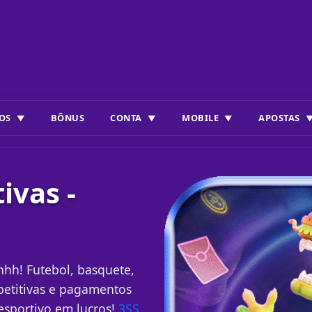
OS
BÔNUS
CONTA
MOBILE
APOSTAS
ivas -
hhh! Futebol, basquete,
petitivas e pagamentos
esportivo em lucros!
3SS