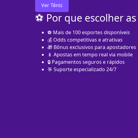
Ver Tênis
⚽ Por que escolher as
⚽ Mais de 100 esportes disponíveis
💰 Odds competitivas e atrativas
🎁 Bônus exclusivos para apostadores
📱 Apostas em tempo real via mobile
🔒 Pagamentos seguros e rápidos
🎯 Suporte especializado 24/7