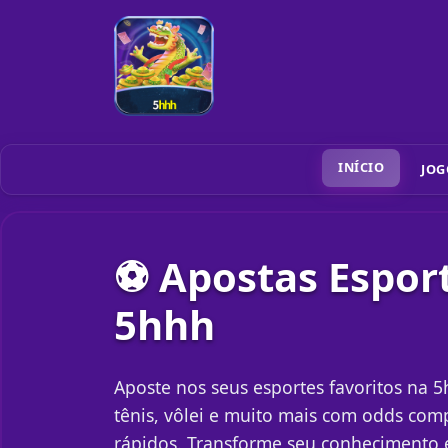
INÍCIO
JOG
⚽ Apostas Esport
5hhh
Aposte nos seus esportes favoritos na 5
tênis, vôlei e muito mais com odds com
rápidos. Transforme seu conhecimento 