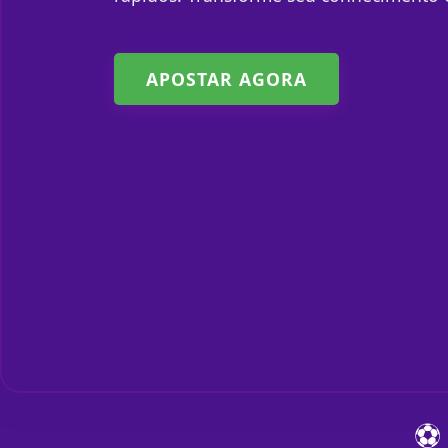
APOSTAR AGORA
⚽ 