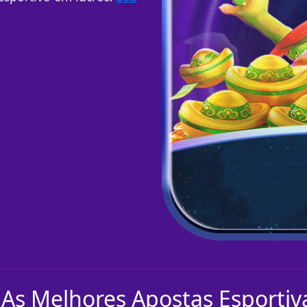
As Melhores Apostas Esportiv