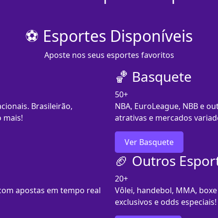
⚽ Esportes Disponíveis
Aposte nos seus esportes favoritos
🏀 Basquete
50+
ionais. Brasileirão,
NBA, EuroLeague, NBB e ou
 mais!
atrativas e mercados variad
Ver Basquete
🏈 Outros Espor
20+
 com apostas em tempo real
Vôlei, handebol, MMA, box
exclusivos e odds especiais!