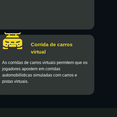
Corrida de carros
virtual
As corridas de carros virtuais permitem que os
jogadores apostem em corridas
automobilísticas simuladas com carros e
pistas virtuais.