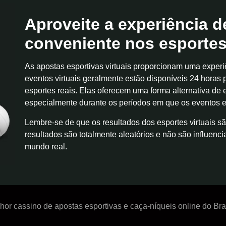
Aproveite a experiência 
conveniente nos esportes 
As apostas esportivas virtuais proporcionam uma experiê
eventos virtuais geralmente estão disponíveis 24 horas
esportes reais. Elas oferecem uma forma alternativa de 
especialmente durante os períodos em que os eventos e
Lembre-se de que os resultados dos esportes virtuais sã
resultados são totalmente aleatórios e não são influen
mundo real.
or cassino de apostas esportivas e caça-níqueis online do Brasil