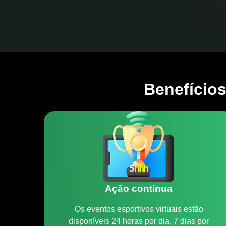
Benefícios
Ação contínua
Os eventos esportivos virtuais estão
disponíveis 24 horas por dia, 7 dias por