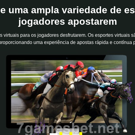
e uma ampla variedade de esp
jogadores apostarem
 virtuais para os jogadores desfrutarem. Os esportes virtuais
 proporcionando uma experiência de apostas rápida e contínua 