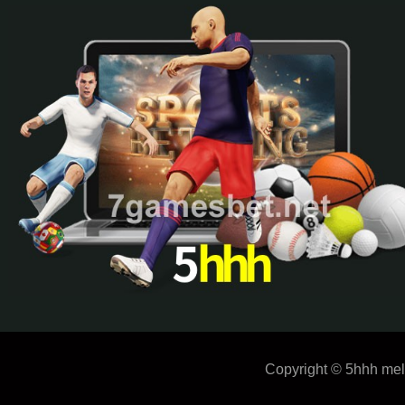
Copyright © 5hhh melh