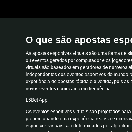
O que são apostas espo
As apostas esportivas virtuais são uma forma de s
ou eventos gerados por computador e os jogadores
virtuais são baseados em geradores de números al
independentes dos eventos esportivos do mundo re
experiência de apostas rápida e divertida, pois a
novos eventos começam com frequência.
L6Bet App
Os eventos esportivos virtuais são projetados para i
proporcionando uma experiência realista e imersiv
esportivos virtuais são determinados por algoritm