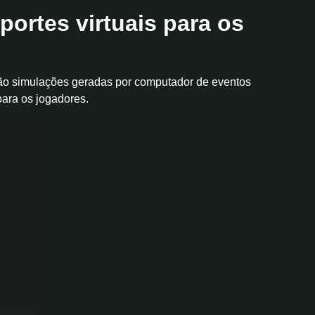
ortes virtuais para os
 são simulações geradas por computador de eventos
para os jogadores.