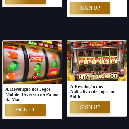
SIGN UP
A Revolução dos
A Revolução dos Jogos
Aplicativos de Jogos no
Mobile: Diversão na Palma
5hhh
da Mão
SIGN UP
SIGN UP