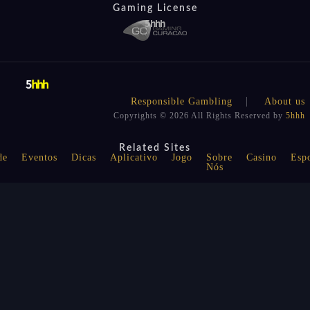
Gaming License
Responsible Gambling
About us
Copyrights © 2026 All Rights Reserved by
5hhh
Related Sites
de
Eventos
Dicas
Aplicativo
Jogo
Sobre
Casino
Espo
Nós