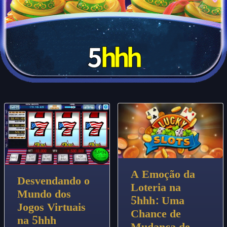
A Emoção da
Desvendando o
Loteria na
Mundo dos
5hhh: Uma
Jogos Virtuais
Chance de
na 5hhh