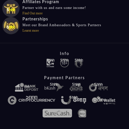
Affiliates Program
Partner with us and earn some income!
Find Out more
Partnerships
Meet our Brand Ambassadors & Sports Partners
Learnt more
Info
Payment Partners