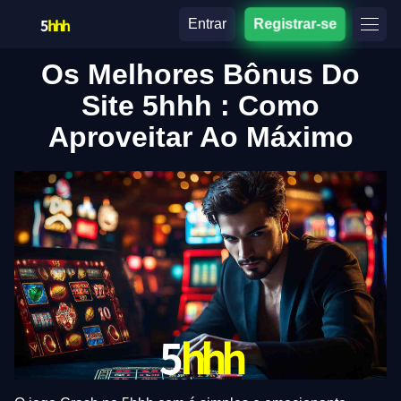
Entrar
Registrar-se
Os Melhores Bônus Do
Site 5hhh : Como
Aproveitar Ao Máximo