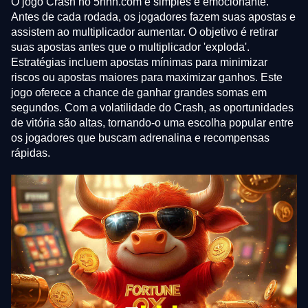
O jogo Crash no 5hhh.com é simples e emocionante.
Antes de cada rodada, os jogadores fazem suas apostas e
assistem ao multiplicador aumentar. O objetivo é retirar
suas apostas antes que o multiplicador 'exploda'.
Estratégias incluem apostas mínimas para minimizar
riscos ou apostas maiores para maximizar ganhos. Este
jogo oferece a chance de ganhar grandes somas em
segundos. Com a volatilidade do Crash, as oportunidades
de vitória são altas, tornando-o uma escolha popular entre
os jogadores que buscam adrenalina e recompensas
rápidas.