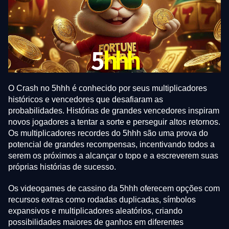
O Crash no 5hhh é conhecido por seus multiplicadores
históricos e vencedores que desafiaram as
probabilidades. Histórias de grandes vencedores inspiram
novos jogadores a tentar a sorte e perseguir altos retornos.
Os multiplicadores recordes do 5hhh são uma prova do
potencial de grandes recompensas, incentivando todos a
serem os próximos a alcançar o topo e a escreverem suas
próprias histórias de sucesso.
Os videogames de cassino da 5hhh oferecem opções com
recursos extras como rodadas duplicadas, símbolos
expansivos e multiplicadores aleatórios, criando
possibilidades maiores de ganhos em diferentes