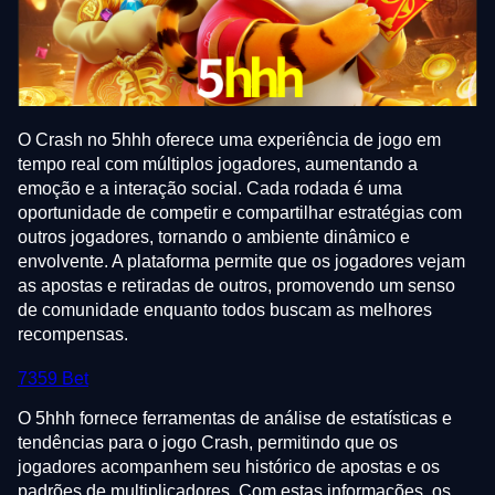
O Crash no 5hhh oferece uma experiência de jogo em
tempo real com múltiplos jogadores, aumentando a
emoção e a interação social. Cada rodada é uma
oportunidade de competir e compartilhar estratégias com
outros jogadores, tornando o ambiente dinâmico e
envolvente. A plataforma permite que os jogadores vejam
as apostas e retiradas de outros, promovendo um senso
de comunidade enquanto todos buscam as melhores
recompensas.
7359 Bet
O 5hhh fornece ferramentas de análise de estatísticas e
tendências para o jogo Crash, permitindo que os
jogadores acompanhem seu histórico de apostas e os
padrões de multiplicadores. Com estas informações, os