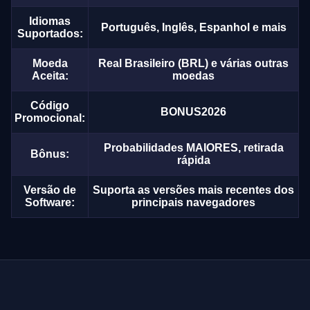
Idiomas
Português, Inglês, Espanhol e mais
Suportados:
Moeda
Real Brasileiro (BRL) e várias outras
Aceita:
moedas
Código
BONUS2026
Promocional:
Probabilidades MAIORES, retirada
Bônus:
rápida
Versão de
Suporta as versões mais recentes dos
Software:
principais navegadores